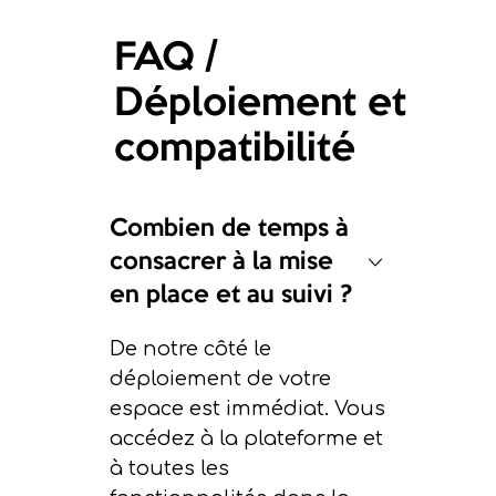
FAQ /
Déploiement et
compatibilité
Combien de temps à
consacrer à la mise
en place et au suivi ?
De notre côté le
déploiement de votre
espace est immédiat. Vous
accédez à la plateforme et
à toutes les