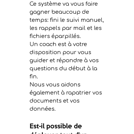
Ce système va vous faire
gagner beaucoup de
temps: fini le suivi manuel,
les rappels par mail et les
fichiers éparpillés.
Un coach est à votre
disposition pour vous
guider et répondre à vos
questions du début à la
fin.
Nous vous aidons
également à rapatrier vos
documents et vos
données.
Est-il possible de