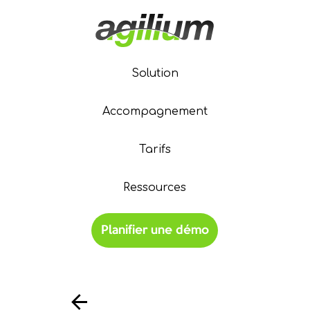
Solution
Accompagnement
Tarifs
Ressources
Planifier une démo