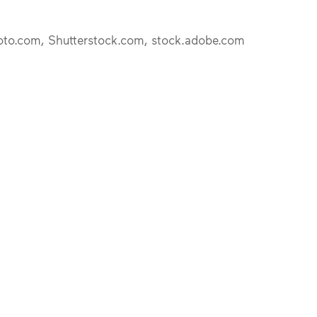
kphoto.com, Shutterstock.com, stock.adobe.com