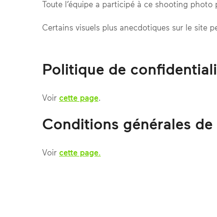
Toute l’équipe a participé à ce shooting photo 
Certains visuels plus anecdotiques sur le sit
Politique de confidential
Voir
cette page
.
Conditions générales de
Voir
cette page
.