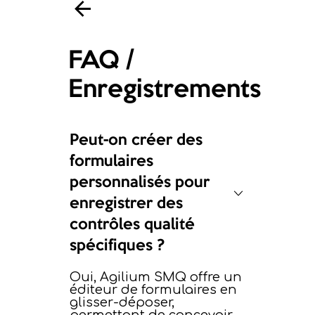
FAQ /
Enregistrements
Peut-on créer des
formulaires
personnalisés pour
enregistrer des
contrôles qualité
spécifiques ?
Oui, Agilium SMQ offre un
éditeur de formulaires en
glisser-déposer,