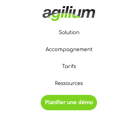
Solution
Accompagnement
Tarifs
Ressources
Planifier une démo