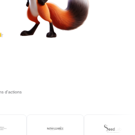
ns d'actions