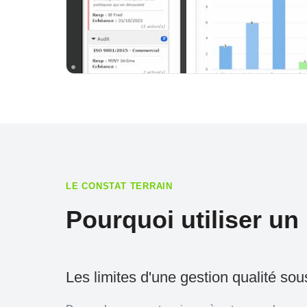
LE CONSTAT TERRAIN
Pourquoi utiliser un 
Les limites d'une gestion qualité so