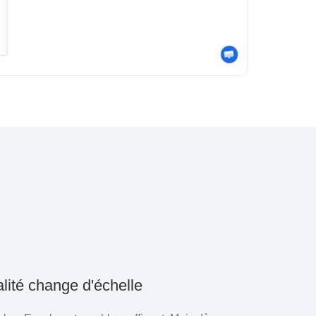
lité change d'échelle