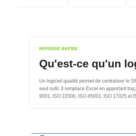
REPONSE RAPIDE
Qu'est-ce qu'un log
Un logiciel qualité permet de centraliser le S
seul outil. Il remplace Excel en apportant tr
9001, ISO 22000, ISO 45001, ISO 17025 et 