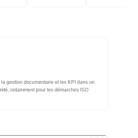
s, la gestion documentaire et les KPI dans un
nformité, notamment pour les démarches ISO