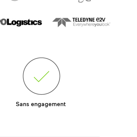
Sans engagement