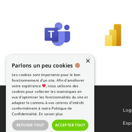
×
Parlons un peu cookies
Les cookies sont importants pour le bon
fonctionnement d'un site. Afin d'améliorer
votre expérience
, nous utilisons des
cookies pour collecter les statistiques en
vue d'optimiser les fonctionnalités du site et
adapter le contenu à vos centres d'intérêt
conformément à notre Politique de
Logi
Confidentialité.
En savoir plus
Espa
REFUSER TOUT
ACCEPTER TOUT