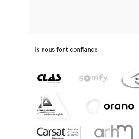
Ils nous font confiance