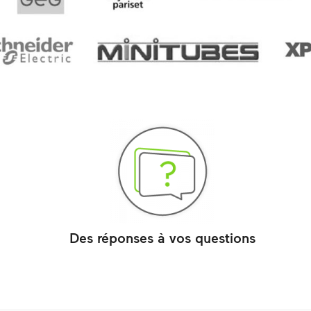
e
Des réponses à vos questions