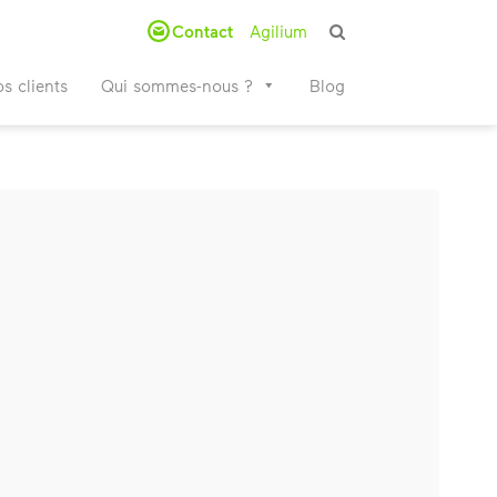
Contact
Agilium
s clients
Qui sommes-nous ?
Blog