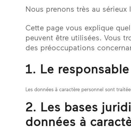
Nous prenons très au sérieux 
Cette page vous explique quel
peuvent être utilisées. Vous 
des préoccupations concernan
1. Le responsable
Les données à caractère personnel sont traitée
2. Les bases jurid
données à caract