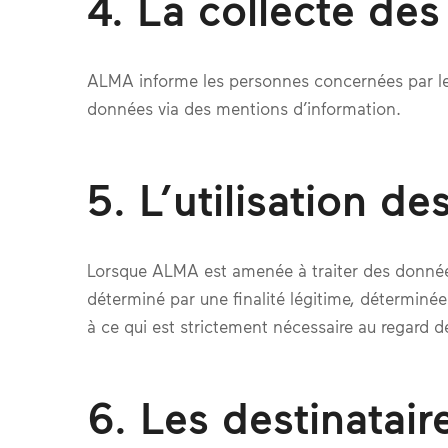
4. La collecte de
ALMA informe les personnes concernées par les
données via des mentions d’information.
5. L’utilisation d
Lorsque ALMA est amenée à traiter des données,
déterminé par une finalité légitime, déterminée
à ce qui est strictement nécessaire au regard des
6. Les destinatai