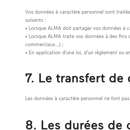
Vos données à caractère personnel sont traitée
suivants :
• Lorsque ALMA doit partager vos données à car
• Lorsque ALMA traite vos données à des fins de 
commerciaux…) ;
• En application d’une loi, d’un règlement ou en
7. Le transfert d
Les données à caractère personnel ne font pas 
8. Les durées de 