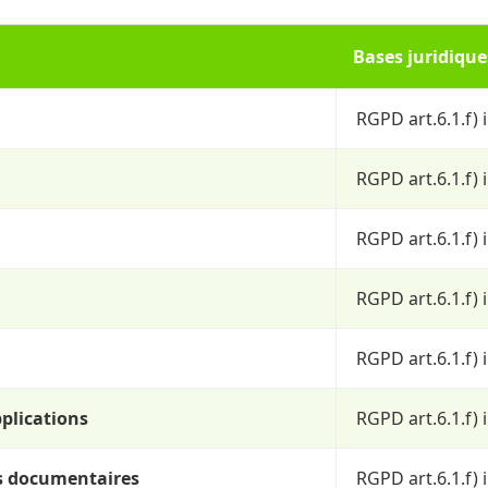
Bases juridique
RGPD art.6.1.f) 
RGPD art.6.1.f) 
RGPD art.6.1.f) 
RGPD art.6.1.f) 
RGPD art.6.1.f) 
pplications
RGPD art.6.1.f) 
s documentaires
RGPD art.6.1.f) 