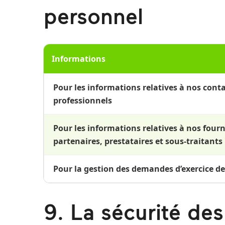
personnel
Informations
Pour les informations relatives à nos cont
professionnels
Pour les informations relatives à nos fourn
partenaires, prestataires et sous-traitants
Pour la gestion des demandes d’exercice d
9. La sécurité de