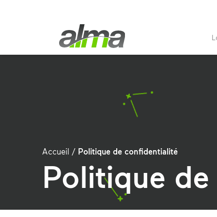
L
Accueil
/
Politique de confidentialité
Politique de 