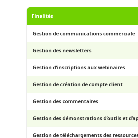
Finalités
Gestion de communications commerciale
Gestion des newsletters
Gestion d’inscriptions aux webinaires
Gestion de création de compte client
Gestion des commentaires
Gestion des démonstrations d’outils et d’a
Gestion de téléchargements des ressource