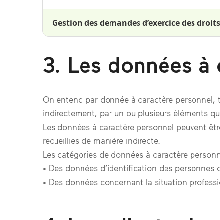
Gestion des demandes d’exercice des droits
3. Les données à 
On entend par donnée à caractère personnel, to
indirectement, par un ou plusieurs éléments qui
Les données à caractère personnel peuvent êtr
recueillies de manière indirecte.
Les catégories de données à caractère personne
• Des données d’identification des personnes 
• Des données concernant la situation profess