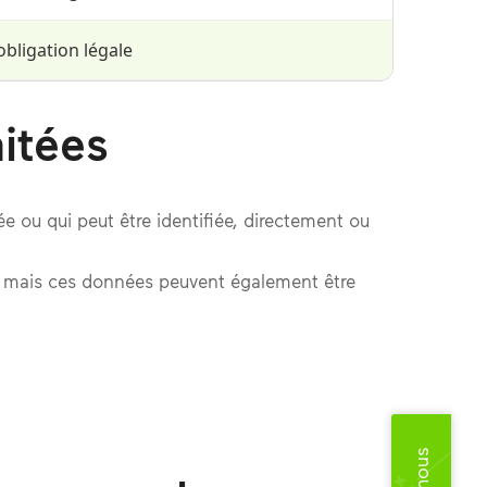
obligation légale
itées
e ou qui peut être identifiée, directement ou
e, mais ces données peuvent également être