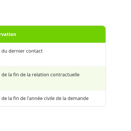
rvation
 du dernier contact
de la fin de la relation contractuelle
de la fin de l'année civile de la demande