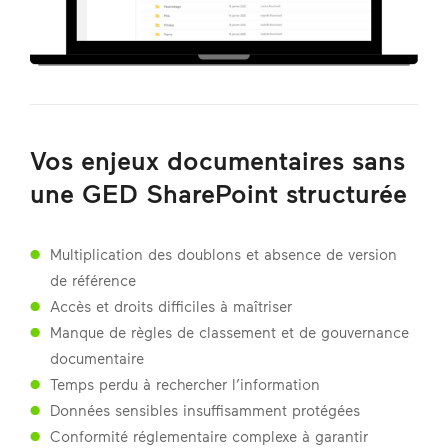
Vos enjeux documentaires sans
une GED SharePoint structurée
Multiplication des doublons et absence de version
de référence
Accès et droits difficiles à maîtriser
Manque de règles de classement et de gouvernance
documentaire
Temps perdu à rechercher l’information
Données sensibles insuffisamment protégées
Conformité réglementaire complexe à garantir