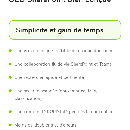
Simplicité et gain de temps
Une version unique et fiable de chaque document
Une collaboration fluide via SharePoint et Teams
Une recherche rapide et pertinente
Une sécurité avancée (gouvernance, MFA,
classification)
Une conformité RGPD intégrée dès la conception
Moins de doublons et d’erreurs