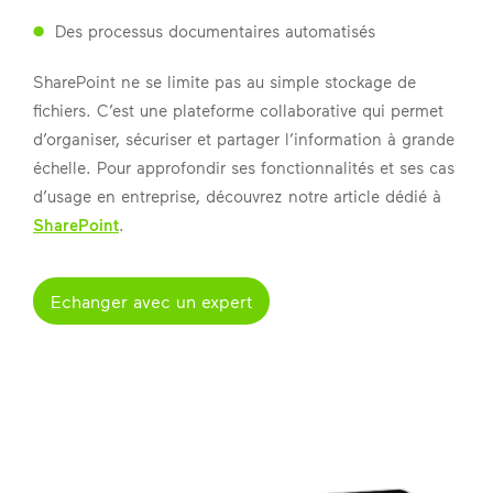
Des processus documentaires automatisés
SharePoint ne se limite pas au simple stockage de
fichiers. C’est une plateforme collaborative qui permet
d’organiser, sécuriser et partager l’information à grande
échelle. Pour approfondir ses fonctionnalités et ses cas
d’usage en entreprise, découvrez notre article dédié à
SharePoint
.
Echanger avec un expert