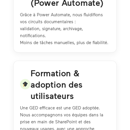
(Power Automate)
Grâce à Power Automate, nous fluidifions
vos circuits documentaires :
validation, signature, archivage,
notifications.
Moins de tâches manuelles, plus de fiabilité.
Formation &
adoption des
utilisateurs
Une GED efficace est une GED adoptée.
Nous accompagnons vos équipes dans la
prise en main de SharePoint et des
nouveaux usages, avec une approche