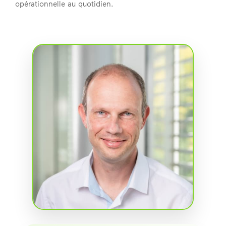
opérationnelle au quotidien.