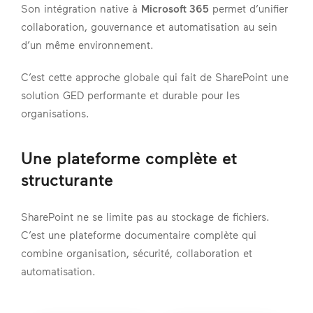
Son intégration native à
Microsoft 365
permet d’unifier
collaboration, gouvernance et automatisation au sein
d’un même environnement.
C’est cette approche globale qui fait de SharePoint une
solution GED performante et durable pour les
organisations.
Une plateforme complète et
structurante
SharePoint ne se limite pas au stockage de fichiers.
C’est une plateforme documentaire complète qui
combine organisation, sécurité, collaboration et
automatisation.