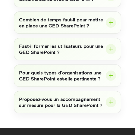
Combien de temps faut-il pour mettre
en place une GED SharePoint ?
Faut-il former les utilisateurs pour une
GED SharePoint ?
Pour quels types d’organisations une
GED SharePoint est-elle pertinente ?
Proposez-vous un accompagnement
sur mesure pour la GED SharePoint ?