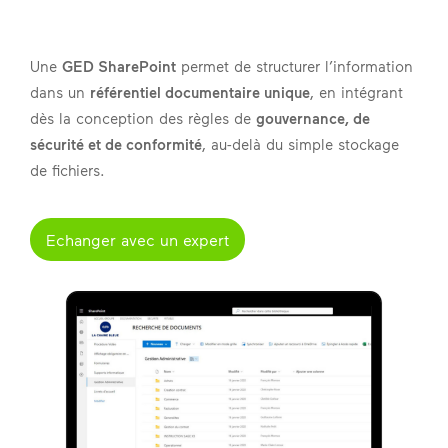
Une
GED SharePoint
permet de structurer l’information
dans un
référentiel documentaire unique
, en intégrant
dès la conception des règles de
gouvernance, de
sécurité et de conformité
, au-delà du simple stockage
de fichiers.
Echanger avec un expert