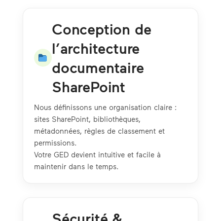
Conception de
l’architecture
documentaire
SharePoint
Nous définissons une organisation claire :
sites SharePoint, bibliothèques,
métadonnées, règles de classement et
permissions.
Votre GED devient intuitive et facile à
maintenir dans le temps.
Sécurité &