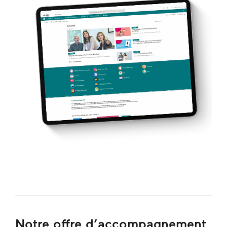
Notre offre d’accompagnement