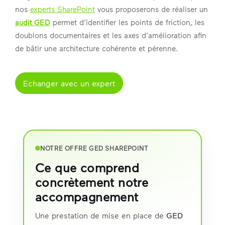
nos
experts SharePoint
vous proposerons de réaliser un
audit GED
permet d’identifier les points de friction, les
doublons documentaires et les axes d’amélioration afin
de bâtir une architecture cohérente et pérenne.
Echanger avec un expert
NOTRE OFFRE GED SHAREPOINT
Ce que comprend
concrètement notre
accompagnement
Une prestation de mise en place de
GED