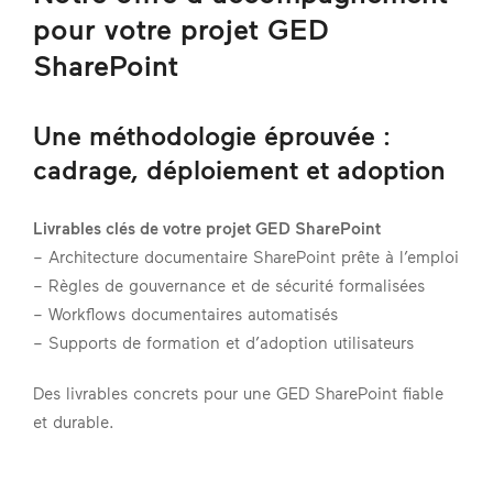
pour votre projet GED
SharePoint
Une méthodologie éprouvée :
cadrage, déploiement et adoption
Livrables clés de votre projet GED SharePoint
– Architecture documentaire SharePoint prête à l’emploi
– Règles de gouvernance et de sécurité formalisées
– Workflows documentaires automatisés
– Supports de formation et d’adoption utilisateurs
Des livrables concrets pour une GED SharePoint fiable
et durable.