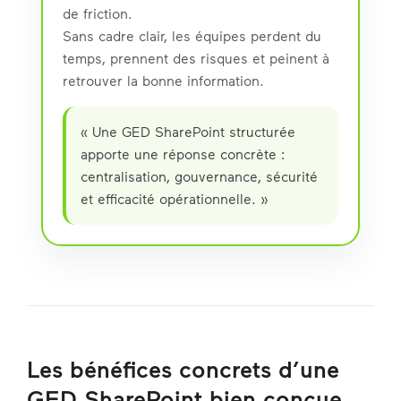
de friction.
Sans cadre clair, les équipes perdent du
temps, prennent des risques et peinent à
retrouver la bonne information.
« Une GED SharePoint structurée
apporte une réponse concrète :
centralisation, gouvernance, sécurité
et efficacité opérationnelle. »
Les bénéfices concrets d’une
GED SharePoint bien conçue