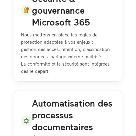
gouvernance
Microsoft 365
Nous mettons en place les règles de
protection adaptées à vos enjeux :
gestion des accès, rétention, classification
des données, partage externe maîtrisé.
La conformité et la sécurité sont intégrées
dès le départ.
Automatisation des
processus
documentaires