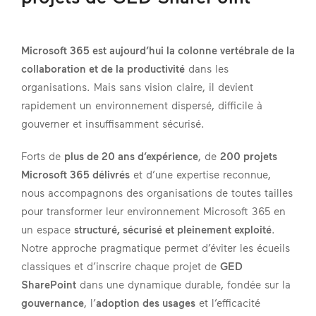
Microsoft 365 est aujourd’hui la colonne vertébrale de la
collaboration et de la productivité
dans les
organisations. Mais sans vision claire, il devient
rapidement un environnement dispersé, difficile à
gouverner et insuffisamment sécurisé.
Forts de
plus de 20 ans d’expérience
, de
200 projets
Microsoft 365 délivrés
et d’une expertise reconnue,
nous accompagnons des organisations de toutes tailles
pour transformer leur environnement Microsoft 365 en
un espace
structuré, sécurisé et pleinement exploité
.
Notre approche pragmatique permet d’éviter les écueils
classiques et d’inscrire chaque projet de
GED
SharePoint
dans une dynamique durable, fondée sur la
gouvernance
, l’
adoption des usages
et l’efficacité