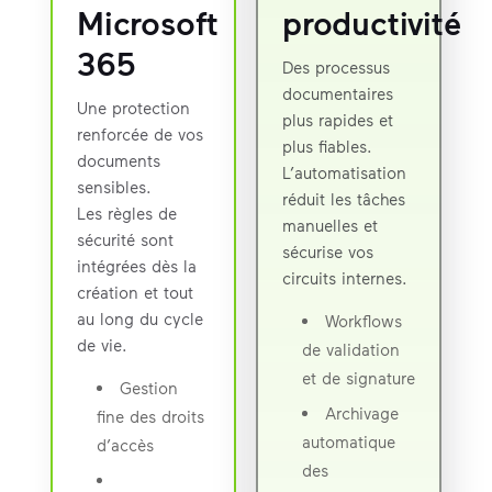
Microsoft
productivité
365
Des processus
documentaires
Une protection
plus rapides et
renforcée de vos
plus fiables.
documents
L’automatisation
sensibles.
réduit les tâches
Les règles de
manuelles et
sécurité sont
sécurise vos
intégrées dès la
circuits internes.
création et tout
au long du cycle
Workflows
de vie.
de validation
et de signature
Gestion
Archivage
fine des droits
automatique
d’accès
des