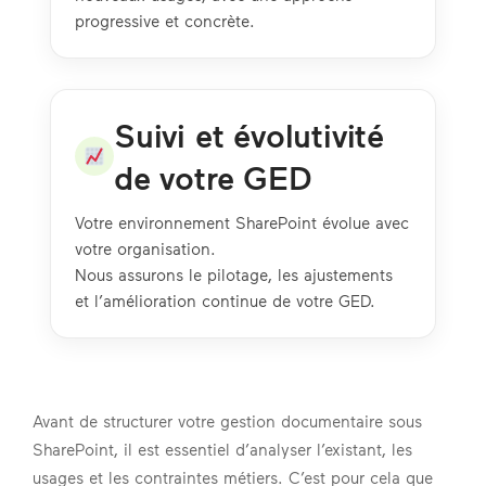
progressive et concrète.
Suivi et évolutivité
de votre GED
Votre environnement SharePoint évolue avec
votre organisation.
Nous assurons le pilotage, les ajustements
et l’amélioration continue de votre GED.
Avant de structurer votre gestion documentaire sous
SharePoint, il est essentiel d’analyser l’existant, les
usages et les contraintes métiers. C’est pour cela que