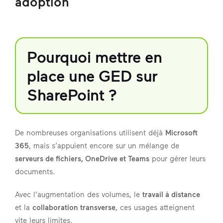
adoption
Pourquoi mettre en
place une GED sur
SharePoint ?
De nombreuses organisations utilisent déjà
Microsoft
365
, mais s’appuient encore sur un mélange de
serveurs de fichiers, OneDrive et Teams
pour gérer leurs
documents.
Avec l’augmentation des volumes, le
travail à distance
et la
collaboration transverse
, ces usages atteignent
vite leurs limites.