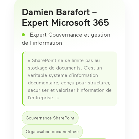
Damien Barafort –
Expert Microsoft 365
Expert Gouvernance et gestion
de l'information
« SharePoint ne se limite pas au
stockage de documents. C’est un
véritable système d’information
documentaire, conçu pour structurer,
sécuriser et valoriser l’information de
l’entreprise. »
Gouvernance SharePoint
Organisation documentaire