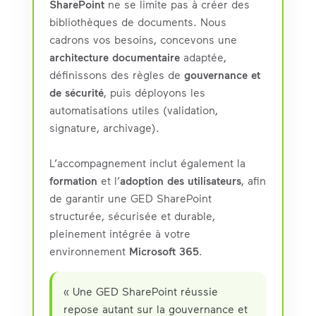
SharePoint
ne se limite pas à créer des
bibliothèques de documents. Nous
cadrons vos besoins, concevons une
architecture documentaire
adaptée,
définissons des règles de
gouvernance et
de sécurité
, puis déployons les
automatisations utiles (validation,
signature, archivage).
L’accompagnement inclut également la
formation
et l’
adoption des utilisateurs
, afin
de garantir une GED SharePoint
structurée, sécurisée et durable,
pleinement intégrée à votre
environnement
Microsoft 365
.
« Une GED SharePoint réussie
repose autant sur la gouvernance et