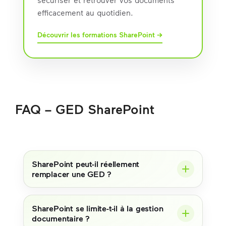
efficacement au quotidien.
Découvrir les formations SharePoint →
FAQ – GED SharePoint
SharePoint peut-il réellement
remplacer une GED ?
SharePoint se limite-t-il à la gestion
documentaire ?