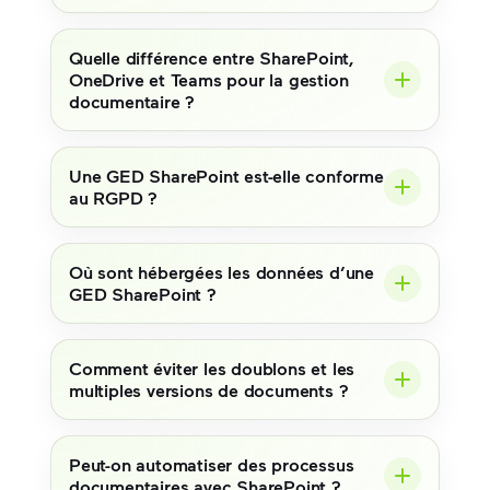
Quelle différence entre SharePoint,
OneDrive et Teams pour la gestion
documentaire ?
Une GED SharePoint est-elle conforme
au RGPD ?
Où sont hébergées les données d’une
GED SharePoint ?
Comment éviter les doublons et les
multiples versions de documents ?
Peut-on automatiser des processus
documentaires avec SharePoint ?