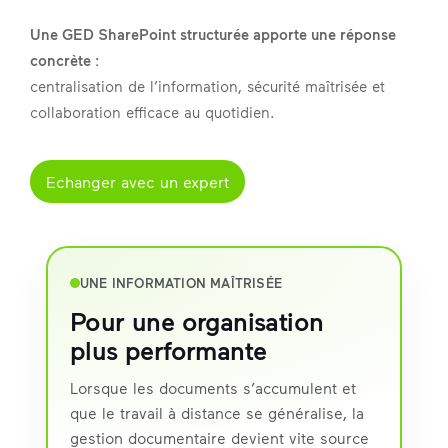
Une GED SharePoint structurée apporte une réponse
concrète :
centralisation de l’information, sécurité maîtrisée et
collaboration efficace au quotidien.
Echanger avec un expert
UNE INFORMATION MAÎTRISÉE
Pour une organisation
plus performante
Lorsque les documents s’accumulent et
que le travail à distance se généralise, la
gestion documentaire devient vite source