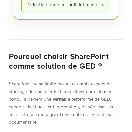
l’adoption que sur l’outil lui-même. »
Pourquoi choisir SharePoint
comme solution de GED ?
SharePoint ne se limite pas à un simple espace de
stockage de documents. Lorsqu’il est correctement
conçu, il devient une
véritable plateforme de GED
,
capable de structurer l’information, de sécuriser les
accès et d’accompagner l’ensemble du cycle de vie
documentaire.