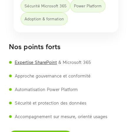
Sécurité Microsoft 365
Power Platform
Adoption & formation
Nos points forts
Expertise SharePoint
& Microsoft 365
Approche gouvernance et conformité
Automatisation Power Platform
Sécurité et protection des données
Accompagnement sur mesure, orienté usages