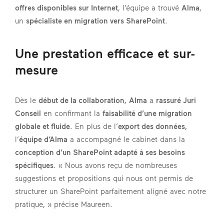
offres disponibles sur Internet
, l’équipe a trouvé
Alma
,
un
spécialiste en migration vers SharePoint
.
Une prestation efficace et sur-
mesure
Dès le
début de la collaboration
,
Alma
a
rassuré Juri
Conseil
en confirmant la
faisabilité d’une migration
globale et fluide
. En plus de l’
export des données
,
l’
équipe d’Alma
a accompagné le cabinet dans la
conception d’un SharePoint adapté à ses besoins
spécifiques
. « Nous avons reçu de nombreuses
suggestions et propositions qui nous ont permis de
structurer un SharePoint parfaitement aligné avec notre
pratique, » précise Maureen.