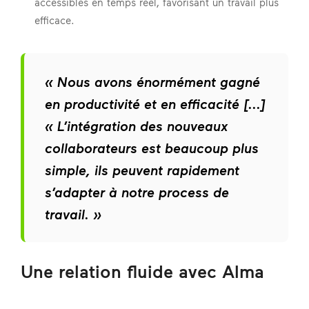
accessibles en temps réel, favorisant un travail plus
efficace.
« Nous avons énormément gagné
en productivité et en efficacité [...]
« L’intégration des nouveaux
collaborateurs est beaucoup plus
simple, ils peuvent rapidement
s’adapter à notre process de
travail. »
Une relation fluide avec Alma