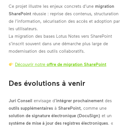
Ce projet illustre les enjeux concrets d’une
migration
SharePoint
réussie : reprise des contenus, structuration
de l’information, sécurisation des accès et adoption par
les utilisateurs.
La migration des bases Lotus Notes vers SharePoint
s’inscrit souvent dans une démarche plus large de
modernisation des outils collaboratifs.
Découvrir notre
offre de migration SharePoint
Des évolutions à venir
Juri Conseil
envisage d’
intégrer prochainement
des
outils supplémentaires
à
SharePoint
, comme une
solution de signature électronique (DocuSign)
et un
système de mise à jour des registres électroniques
. «