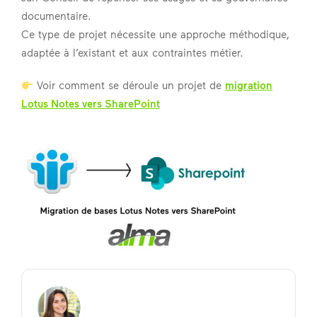
documentaire.
Ce type de projet nécessite une approche méthodique,
adaptée à l’existant et aux contraintes métier.
Voir comment se déroule un projet de
migration
Lotus Notes vers SharePoint