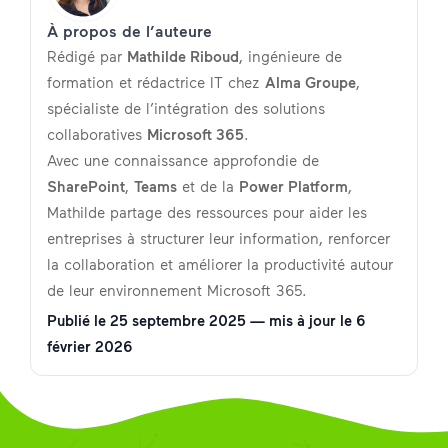
À propos de l’auteure
Rédigé par
Mathilde Riboud
, ingénieure de
formation et rédactrice IT chez
Alma Groupe
,
spécialiste de l’intégration des solutions
collaboratives
Microsoft 365
.
Avec une connaissance approfondie de
SharePoint
,
Teams
et de la
Power Platform
,
Mathilde partage des ressources pour aider les
entreprises à structurer leur information, renforcer
la collaboration et améliorer la productivité autour
de leur environnement Microsoft 365.
Publié le
25 septembre 2025
— mis à jour le
6
février 2026