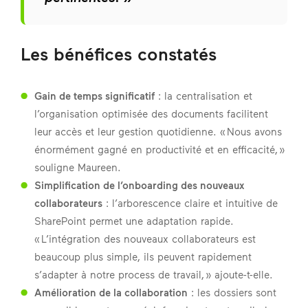
Les bénéfices constatés
Gain de temps significatif
: la centralisation et
l’organisation optimisée des documents facilitent
leur accès et leur gestion quotidienne. « Nous avons
énormément gagné en productivité et en efficacité, »
souligne Maureen.
Simplification de l’onboarding des nouveaux
collaborateurs
: l’arborescence claire et intuitive de
SharePoint permet une adaptation rapide.
« L’intégration des nouveaux collaborateurs est
beaucoup plus simple, ils peuvent rapidement
s’adapter à notre process de travail, » ajoute-t-elle.
Amélioration de la collaboration
: les dossiers sont