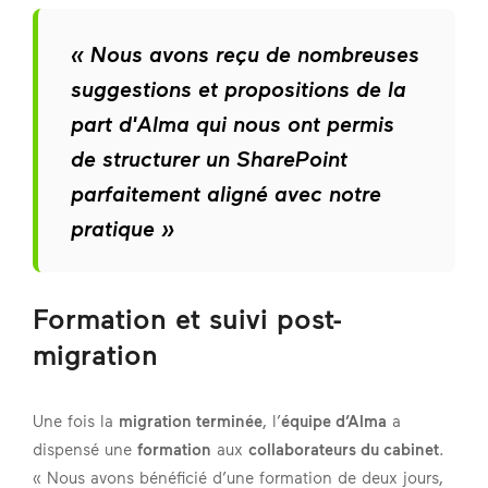
« Nous avons reçu de nombreuses
suggestions et propositions de la
part d'Alma qui nous ont permis
de structurer un SharePoint
parfaitement aligné avec notre
pratique »
Formation et suivi post-
migration
Une fois la
migration terminée
, l’
équipe d’Alma
a
dispensé une
formation
aux
collaborateurs du cabinet
.
« Nous avons bénéficié d’une formation de deux jours,