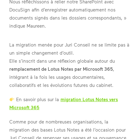
Nous réfléchissons à relier notre SharePoint avec
DocuSign afin d’enregistrer automatiquement nos
documents signés dans les dossiers correspondants, »
indique Maureen.
La migration menée pour Juri Conseil ne se limite pas à
un simple changement d’outil.
Elle s’inscrit dans une réflexion globale autour du
remplacement de Lotus Notes par Microsoft 365
,
intégrant à la fois les usages documentaires,
collaboratifs et les évolutions futures du cabinet.
En savoir plus sur la
migration Lotus Notes vers
Microsoft 365
Comme pour de nombreuses organisations, la
migration des bases Lotus Notes a été l’occasion pour
Juri Conseil de repenser ses usages et sa gouvernance