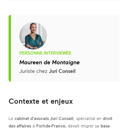
PERSONNE INTERVIEWÉE
Maureen de Montaigne
Juriste chez
Juri Conseil
Contexte et enjeux
Le
cabinet d’avocats Juri Conseil
, spécialisé en
droit
des affaires
à
Fort-de-France
, devait migrer sa
base