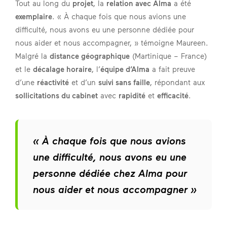
Tout au long du
projet
, la
relation avec Alma
a été
exemplaire
. « À chaque fois que nous avions une
difficulté, nous avons eu une personne dédiée pour
nous aider et nous accompagner, » témoigne Maureen.
Malgré la
distance géographique
(Martinique – France)
et le
décalage horaire
, l’
équipe d’Alma
a fait preuve
d’une
réactivité
et d’un
suivi sans faille
, répondant aux
sollicitations du cabinet
avec
rapidité
et
efficacité
.
« À chaque fois que nous avions
une difficulté, nous avons eu une
personne dédiée chez Alma pour
nous aider et nous accompagner »