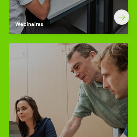
Webinaires