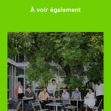
À voir également