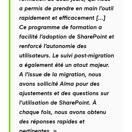
a permis de prendre en main l’outil
rapidement et efficacement [...]
Ce programme de formation a
facilité l’adoption de SharePoint et
renforcé l’autonomie des
utilisateurs. Le suivi post-migration
a également été un atout majeur.
A l’issue de la migration, nous
avons sollicité Alma pour des
ajustements et des questions sur
l’utilisation de SharePoint. À
chaque fois, nous avons obtenu
des réponses rapides et
pertinentes. »