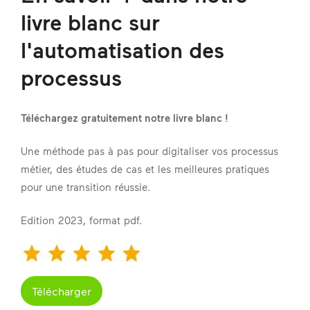
livre blanc sur
l'automatisation des
processus
Téléchargez gratuitement notre livre blanc !
Une méthode pas à pas pour digitaliser vos processus
métier, des études de cas et les meilleures pratiques
pour une transition réussie.
Edition 2023, format pdf.
Télécharger