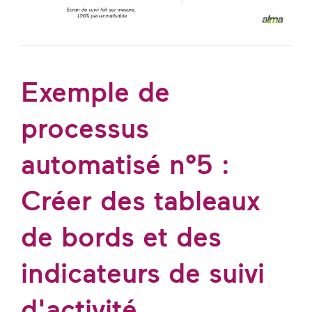
Exemple de
processus
automatisé n°5 :
Créer des tableaux
de bords et des
indicateurs de suivi
d'activité