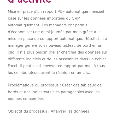
Mise en place d’un rapport PDF automatique mensuel
basé sur les données importées du CRM
automatiquement. Les managers ont permis
d’économiser une demi journée par mois grâce à la
mise en place de ce rapport automatique. Résultat : Le
manager génère son nouveau tableau de bord en un
clic .Il n’a plus besoin d’aller chercher des données sur
différents logiciels et de les rassembler dans un fichier
Excel. Il peut aussi envoyer ce rapport par mail à tous
les collaborateurs avant la réunion en un clic.
Problématique du processus : Créer des tableaux de
bords et des indicateurs clés partageables avec les
équipes concernées
Objectif du processus : Analyser les données