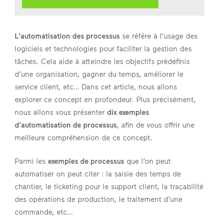
L’automatisation des processus
se réfère à l’usage des
logiciels et technologies pour faciliter la gestion des
tâches. Cela aide à atteindre les objectifs prédéfinis
d’une organisation, gagner du temps, améliorer le
service client, etc… Dans cet article, nous allons
explorer ce concept en profondeur. Plus précisément,
nous allons vous présenter
dix exemples
d’automatisation de processus
, afin de vous offrir une
meilleure compréhension de ce concept.
Parmi les
exemples de processus
que l’on peut
automatiser on peut citer : la saisie des temps de
chantier, le ticketing pour le support client, la traçabilité
des opérations de production, le traitement d’une
commande, etc…