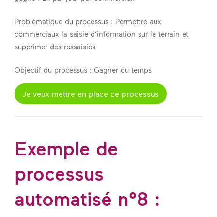
Problématique du processus : Permettre aux
commerciaux la saisie d’information sur le terrain et
supprimer des ressaisies
Objectif du processus : Gagner du temps
Je veux mettre en place ce processus
Exemple de
processus
automatisé n°8 :