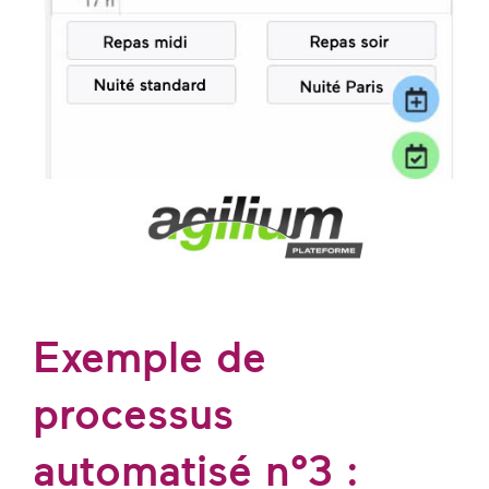
Exemple de
processus
automatisé n°3 :