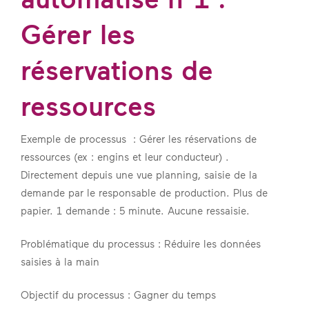
Gérer les
réservations de
ressources
Exemple de processus : Gérer les réservations de
ressources (ex : engins et leur conducteur) .
Directement depuis une vue planning, saisie de la
demande par le responsable de production. Plus de
papier. 1 demande : 5 minute. Aucune ressaisie.
Problématique du processus : Réduire les données
saisies à la main
Objectif du processus : Gagner du temps