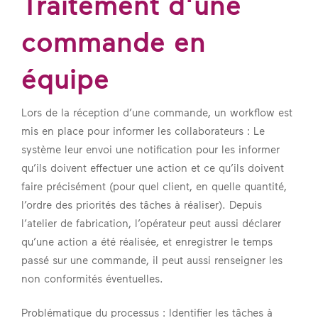
Traitement d'une
commande en
équipe
Lors de la réception d’une commande, un workflow est
mis en place pour informer les collaborateurs : Le
système leur envoi une notification pour les informer
qu’ils doivent effectuer une action et ce qu’ils doivent
faire précisément (pour quel client, en quelle quantité,
l’ordre des priorités des tâches à réaliser). Depuis
l’atelier de fabrication, l’opérateur peut aussi déclarer
qu’une action a été réalisée, et enregistrer le temps
passé sur une commande, il peut aussi renseigner les
non conformités éventuelles.
Problématique du processus : Identifier les tâches à