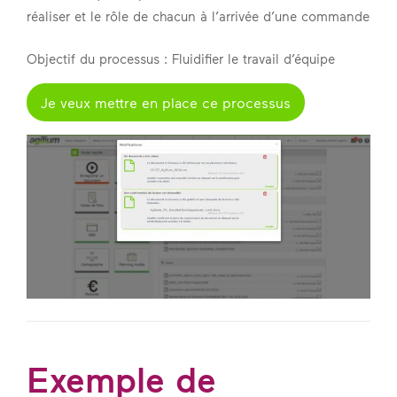
réaliser et le rôle de chacun à l’arrivée d’une commande
Objectif du processus : Fluidifier le travail d’équipe
Je veux mettre en place ce processus
Exemple de