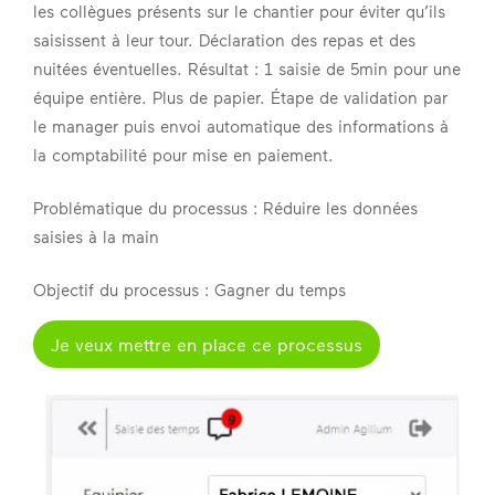
les collègues présents sur le chantier pour éviter qu’ils
saisissent à leur tour. Déclaration des repas et des
nuitées éventuelles. Résultat : 1 saisie de 5min pour une
équipe entière. Plus de papier. Étape de validation par
le manager puis envoi automatique des informations à
la comptabilité pour mise en paiement.
Problématique du processus : Réduire les données
saisies à la main
Objectif du processus : Gagner du temps
Je veux mettre en place ce processus