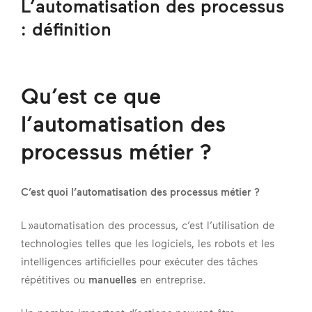
L’automatisation des processus
: définition
Qu’est ce que
l’
automatisation des
processus métier
?
C’est quoi l’automatisation des processus métier ?
L »automatisation des processus, c’est l’utilisation de
technologies telles que les logiciels, les robots et les
intelligences artificielles pour exécuter des tâches
répétitives ou
manuelles
en entreprise.