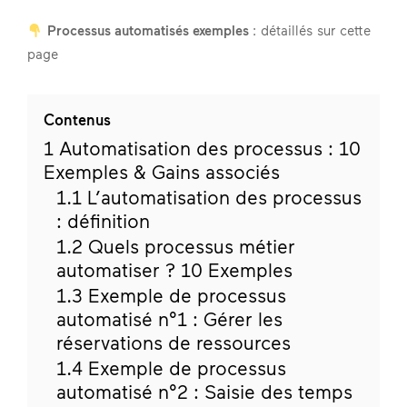
Processus automatisés exemples
: détaillés sur cette
page
Contenus
1
Automatisation des processus : 10
Exemples & Gains associés
1.1
L’automatisation des processus
: définition
1.2
Quels processus métier
automatiser ? 10 Exemples
1.3
Exemple de processus
automatisé n°1 : Gérer les
réservations de ressources
1.4
Exemple de processus
automatisé n°2 : Saisie des temps