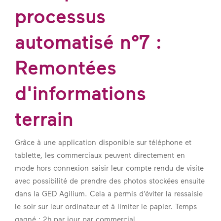
processus
automatisé n°7 :
Remontées
d'informations
terrain
Grâce à une application disponible sur téléphone et
tablette, les commerciaux peuvent directement en
mode hors connexion saisir leur compte rendu de visite
avec possibilité de prendre des photos stockées ensuite
dans la GED Agilium. Cela a permis d’éviter la ressaisie
le soir sur leur ordinateur et à limiter le papier. Temps
gagné : 2h par jour par commercial.