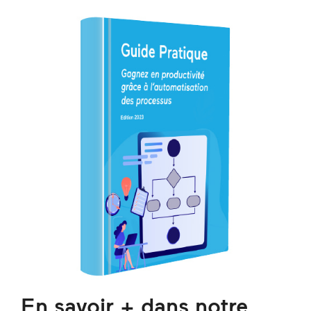
En savoir + dans notre