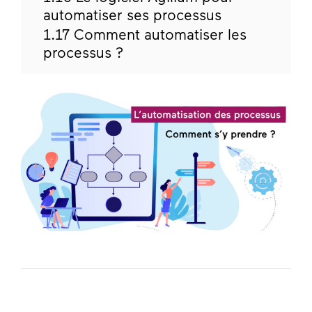
automatiser ses processus
1.17
Comment automatiser les
processus ?