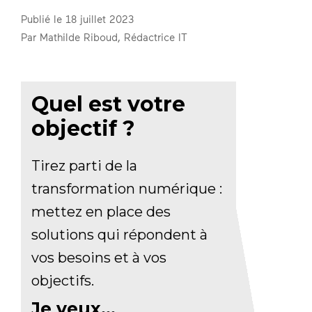
Publié le 18 juillet 2023
Par Mathilde Riboud, Rédactrice IT
Quel est votre
objectif ?
Tirez parti de la
transformation numérique :
mettez en place des
solutions qui répondent à
vos besoins et à vos
objectifs.
Je veux...