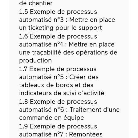
de chantier
1.5
Exemple de processus
automatisé n°3 : Mettre en place
un ticketing pour le support
1.6
Exemple de processus
automatisé n°4 : Mettre en place
une traçabilité des opérations de
production
1.7
Exemple de processus
automatisé n°5 : Créer des
tableaux de bords et des
indicateurs de suivi d'activité
1.8
Exemple de processus
automatisé n°6 : Traitement d'une
commande en équipe
1.9
Exemple de processus
automatisé n°7 : Remontées