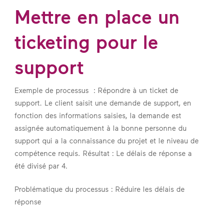
Mettre en place un
ticketing pour le
support
Exemple de processus : Répondre à un ticket de
support. Le client saisit une demande de support, en
fonction des informations saisies, la demande est
assignée automatiquement à la bonne personne du
support qui a la connaissance du projet et le niveau de
compétence requis. Résultat : Le délais de réponse a
été divisé par 4.
Problématique du processus : Réduire les délais de
réponse