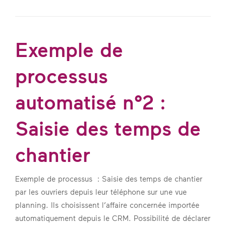
Exemple de
processus
automatisé n°2 :
Saisie des temps de
chantier
Exemple de processus : Saisie des temps de chantier
par les ouvriers depuis leur téléphone sur une vue
planning. Ils choisissent l’affaire concernée importée
automatiquement depuis le CRM. Possibilité de déclarer