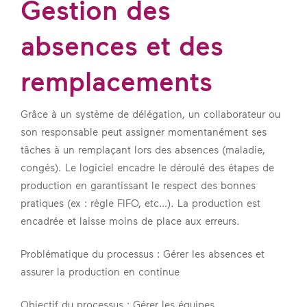
Gestion des
absences et des
remplacements
Grâce à un système de délégation, un collaborateur ou
son responsable peut assigner momentanément ses
tâches à un remplaçant lors des absences (maladie,
congés). Le logiciel encadre le déroulé des étapes de
production en garantissant le respect des bonnes
pratiques (ex : règle FIFO, etc…). La production est
encadrée et laisse moins de place aux erreurs.
Problématique du processus : Gérer les absences et
assurer la production en continue
Objectif du processus : Gérer les équipes