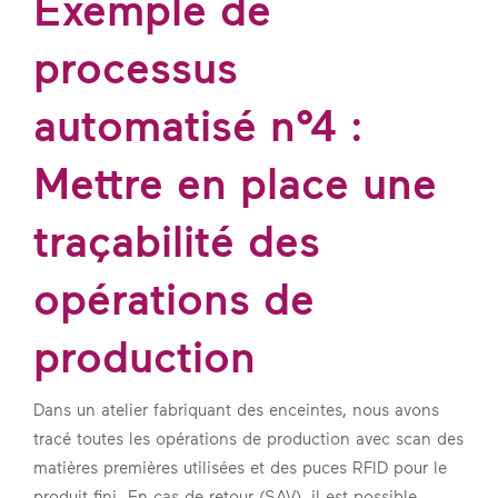
Exemple de
processus
automatisé n°4 :
Mettre en place une
traçabilité des
opérations de
production
Dans un atelier fabriquant des enceintes, nous avons
tracé toutes les opérations de production avec scan des
matières premières utilisées et des puces RFID pour le
produit fini. En cas de retour (SAV), il est possible