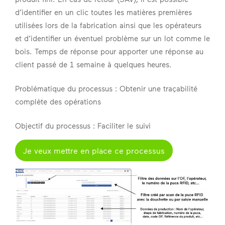
d’identifier en un clic toutes les matières premières
utilisées lors de la fabrication ainsi que les opérateurs
et d’identifier un éventuel problème sur un lot comme le
bois. Temps de réponse pour apporter une réponse au
client passé de 1 semaine à quelques heures.
Problématique du processus : Obtenir une traçabilité
complète des opérations
Objectif du processus : Faciliter le suivi
Je veux mettre en place ce processus