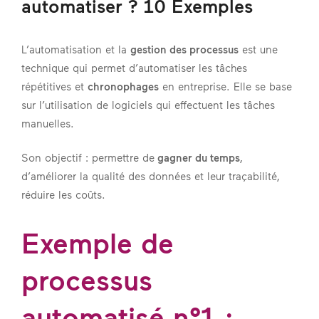
automatiser ? 10 Exemples
L’automatisation et la
gestion des processus
est une
technique qui permet d’automatiser les tâches
répétitives et
chronophages
en entreprise. Elle se base
sur l’utilisation de logiciels qui effectuent les tâches
manuelles.
Son objectif : permettre de
gagner du temps
,
d’améliorer la qualité des données et leur traçabilité,
réduire les coûts.
Exemple de
processus
automatisé n°1 :