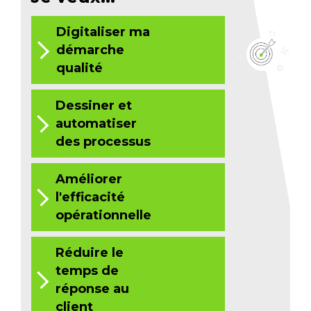
Digitaliser ma
démarche
qualité
Dessiner et
automatiser
des processus
Améliorer
l'efficacité
opérationnelle
Réduire le
temps de
réponse au
client