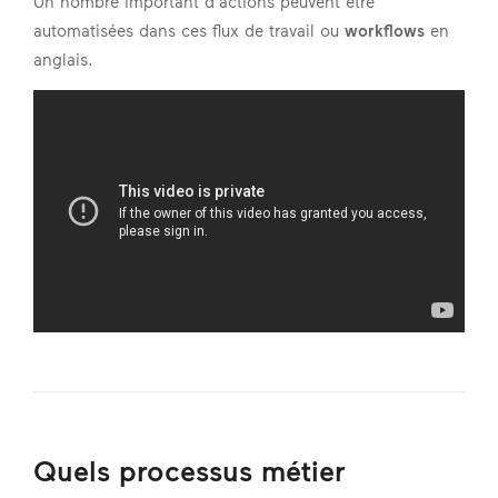
Un nombre important d’actions peuvent être
automatisées dans ces flux de travail ou
workflows
en
anglais.
Quels processus métier