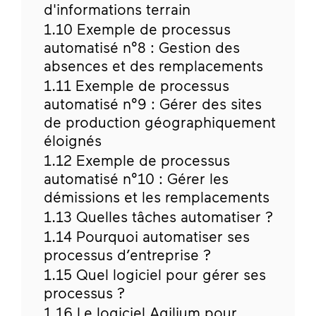
d'informations terrain
1.10
Exemple de processus
automatisé n°8 : Gestion des
absences et des remplacements
1.11
Exemple de processus
automatisé n°9 : Gérer des sites
de production géographiquement
éloignés
1.12
Exemple de processus
automatisé n°10 : Gérer les
démissions et les remplacements
1.13
Quelles tâches automatiser ?
1.14
Pourquoi automatiser ses
processus d’entreprise ?
1.15
Quel logiciel pour gérer ses
processus ?
1.16
Le logiciel Agilium pour