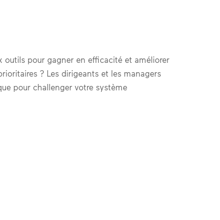
 outils pour gagner en efficacité et améliorer
ioritaires ? Les dirigeants et les managers
que pour challenger votre système