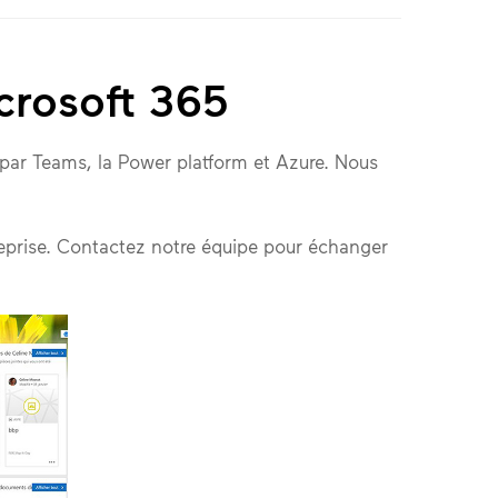
crosoft 365
t par Teams, la Power platform et Azure. Nous
reprise. Contactez notre équipe pour échanger