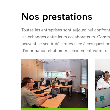
Nos prestations
Toutes les entreprises sont aujourd’hui confron
les échanges entre leurs collaborateurs. Comme
peuvent se sentir désarmés face à ces questi
d’information et aborder sereinement votre tr