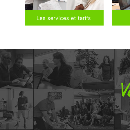
Les services et tarifs
V