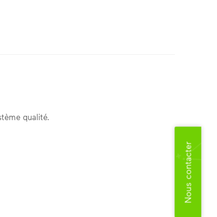
stème qualité.
Nous contacter