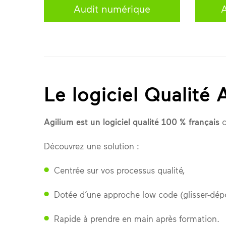
Audit numérique
Le logiciel Qualité 
Agilium est un logiciel qualité 100 % français
c
Découvrez une solution :
Centrée sur vos processus qualité,
Dotée d’une approche low code (glisser-dépo
Rapide à prendre en main après formation.