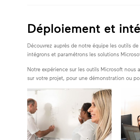
Déploiement et inté
Découvrez auprès de notre équipe les outils de
intégrons et paramétrons les solutions Micros
Notre expérience sur les outils Microsoft nous
sur votre projet, pour une démonstration ou pou