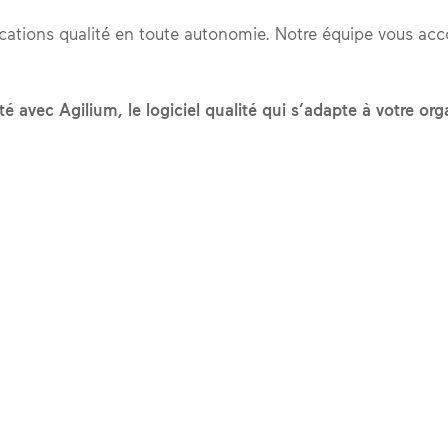
ications qualité en toute autonomie. Notre équipe vous ac
é avec Agilium, le logiciel qualité qui s’adapte à votre org