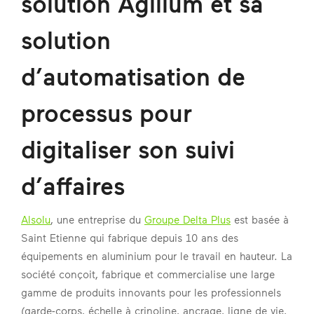
solution Agilium et sa
solution
d’automatisation de
processus pour
digitaliser son suivi
d’affaires
Alsolu
, une entreprise du
Groupe Delta Plus
est basée à
Saint Etienne qui fabrique depuis 10 ans des
équipements en aluminium pour le travail en hauteur. La
société conçoit, fabrique et commercialise une large
gamme de produits innovants pour les professionnels
(garde-corps, échelle à crinoline, ancrage, ligne de vie,