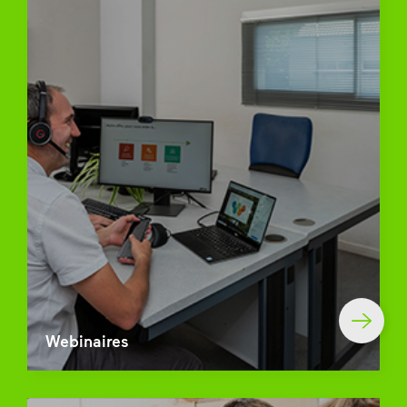
Webinaires