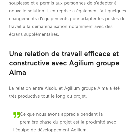
souplesse et a permis aux personnes de s’adapter à
nouvelle solution. L’entreprise a également fait quelques
changements d’équipements pour adapter les postes de
travail à la dématérialisation notamment avec des
écrans supplémentaires.
Une relation de travail efficace et
constructive avec Agilium groupe
Alma
La relation entre Alsolu et Agilium groupe Alma a été
très productive tout le long du projet.
Ce que nous avons apprécié pendant la
première phase du projet est la proximité avec
l’équipe de développement Agilium.