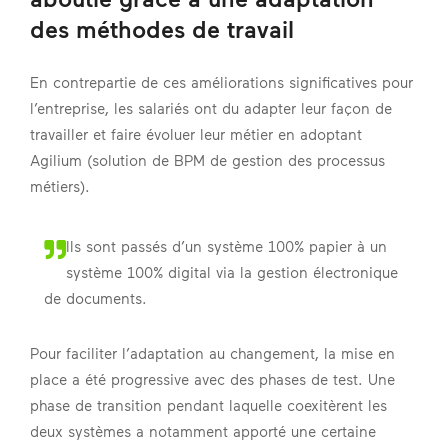
des méthodes de travail
En contrepartie de ces améliorations significatives pour
l’entreprise, les salariés ont du adapter leur façon de
travailler et faire évoluer leur métier en adoptant
Agilium (solution de BPM de gestion des processus
métiers).
Ils sont passés d’un système 100% papier à un
système 100% digital via la gestion électronique
de documents.
Pour faciliter l’adaptation au changement, la mise en
place a été progressive avec des phases de test. Une
phase de transition pendant laquelle coexitèrent les
deux systèmes a notamment apporté une certaine