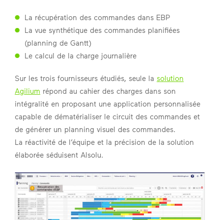
La récupération des commandes dans EBP
La vue synthétique des commandes planifiées
(planning de Gantt)
Le calcul de la charge journalière
Sur les trois fournisseurs étudiés, seule la
solution
Agilium
répond au cahier des charges dans son
intégralité en proposant une application personnalisée
capable de dématérialiser le circuit des commandes et
de générer un planning visuel des commandes.
La réactivité de l’équipe et la précision de la solution
élaborée séduisent Alsolu.