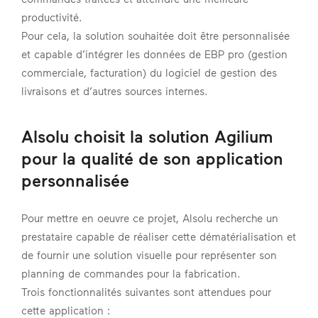
productivité.
Pour cela, la solution souhaitée doit être personnalisée
et capable d’intégrer les données de EBP pro (gestion
commerciale, facturation) du logiciel de gestion des
livraisons et d’autres sources internes.
Alsolu choisit la solution Agilium
pour la qualité de son application
personnalisée
Pour mettre en oeuvre ce projet, Alsolu recherche un
prestataire capable de réaliser cette dématérialisation et
de fournir une solution visuelle pour représenter son
planning de commandes pour la fabrication.
Trois fonctionnalités suivantes sont attendues pour
cette application :