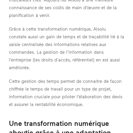
connaissance de ses coûts de main d’œuvre et de la
planification à venir.
Grâce à cette transformation numérique, Alsolu
constate aussi un gain de temps et de traçabilité lié à la
saisie centralisée des informations relatives aux
commandes. La gestion de l’information dans
l’entreprise (les droits d’accès, référentiel) en est aussi
améliorée.
Cette gestion des temps permet de connaitre de façon
chiffrée le temps de travail pour un type de projet,
information cruciale pour piloter l’élaboration des devis
et assurer la rentabilité économique.
Une transformation numérique
aboutie grâce à une adaptation