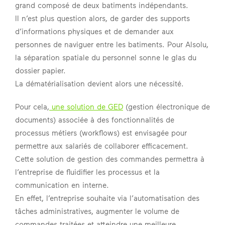
grand composé de deux batiments indépendants.
Il n’est plus question alors, de garder des supports
d’informations physiques et de demander aux
personnes de naviguer entre les batiments. Pour Alsolu,
la séparation spatiale du personnel sonne le glas du
dossier papier.
La dématérialisation devient alors une nécessité.
Pour cela,
une solution de GED
(gestion électronique de
documents) associée à des fonctionnalités de
processus métiers (workflows) est envisagée pour
permettre aux salariés de collaborer efficacement.
Cette solution de gestion des commandes permettra à
l’entreprise de fluidifier les processus et la
communication en interne.
En effet, l’entreprise souhaite via l’automatisation des
tâches administratives, augmenter le volume de
commandes traitées et atteindre une meilleure