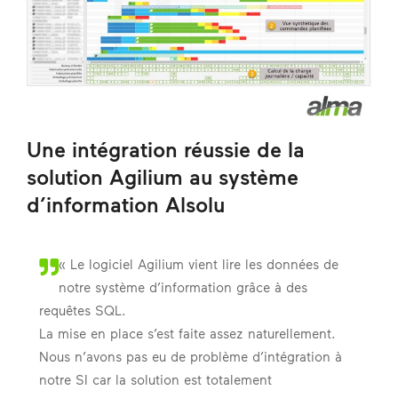
Une intégration réussie de la
solution Agilium au système
d’information Alsolu
« Le logiciel Agilium vient lire les données de
notre système d’information grâce à des
requêtes SQL.
La mise en place s’est faite assez naturellement.
Nous n’avons pas eu de problème d’intégration à
notre SI car la solution est totalement