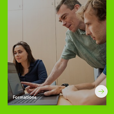
Formations