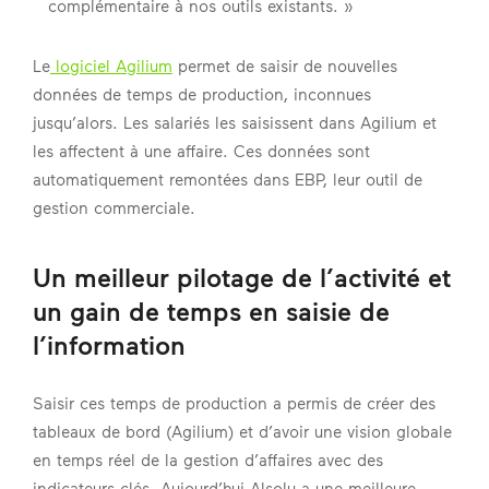
complémentaire à nos outils existants. »
Le
logiciel Agilium
permet de saisir de nouvelles
données de temps de production, inconnues
jusqu’alors. Les salariés les saisissent dans Agilium et
les affectent à une affaire. Ces données sont
automatiquement remontées dans EBP, leur outil de
gestion commerciale.
Un meilleur pilotage de l’activité et
un gain de temps en saisie de
l’information
Saisir ces temps de production a permis de créer des
tableaux de bord (Agilium) et d’avoir une vision globale
en temps réel de la gestion d’affaires avec des
indicateurs clés. Aujourd’hui Alsolu a une meilleure