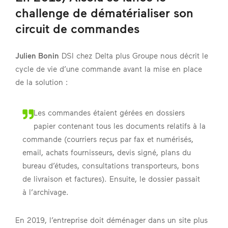
challenge de dématérialiser son
circuit de commandes
Julien Bonin
DSI chez Delta plus Groupe nous décrit le
cycle de vie d’une commande avant la mise en place
de la solution :
Les commandes étaient gérées en dossiers
papier contenant tous les documents relatifs à la
commande (courriers reçus par fax et numérisés,
email, achats fournisseurs, devis signé, plans du
bureau d’études, consultations transporteurs, bons
de livraison et factures). Ensuite, le dossier passait
à l’archivage.
En 2019, l’entreprise doit déménager dans un site plus