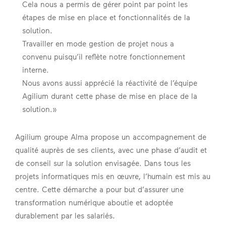
Cela nous a permis de gérer point par point les
étapes de mise en place et fonctionnalités de la
solution.
Travailler en mode gestion de projet nous a
convenu puisqu’il reflète notre fonctionnement
interne.
Nous avons aussi apprécié la réactivité de l’équipe
Agilium durant cette phase de mise en place de la
solution.»
Agilium groupe Alma propose un accompagnement de
qualité auprès de ses clients, avec une phase d’audit et
de conseil sur la solution envisagée. Dans tous les
projets informatiques mis en œuvre, l’humain est mis au
centre. Cette démarche a pour but d’assurer une
transformation numérique aboutie et adoptée
durablement par les salariés.